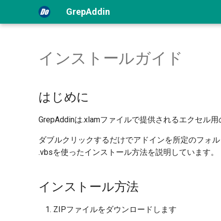
GrepAddin
インストールガイド
はじめに
GrepAddinは.xlamファイルで提供されるエクセ
ダブルクリックするだけでアドインを所定のフォルダ
.vbsを使ったインストール方法を説明しています。
インストール方法
ZIPファイルをダウンロードします