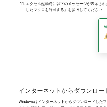
エクセル起動時に以下のメッセージが表示され
したマクロを許可する」を参照してください
インターネットからダウンロー
Windowsはインターネットからダウンロードした