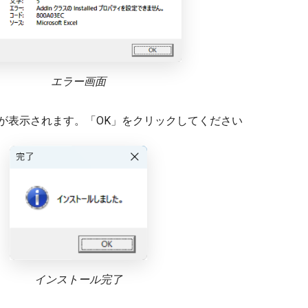
エラー画面
が表示されます。「OK」をクリックしてください
インストール完了