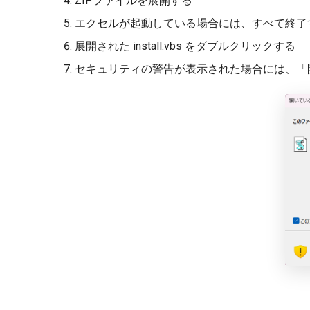
ZIPファイルを展開する
エクセルが起動している場合には、すべて終了
展開された install.vbs をダブルクリックする
セキュリティの警告が表示された場合には、「