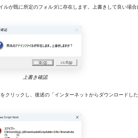
イルが既に所定のフォルダに存在します。上書きして良い場合
上書き確認
」をクリックし、後述の「インターネットからダウンロードし