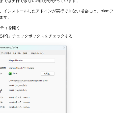
までは実行できない制限がかかっています。
インストールしたアドインが実行できない場合には、.xlam
ます。
パティを開く
(K)」チェックボックスをチェックする