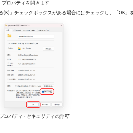
、プロパティを開きます
(K)」チェックボックスがある場合にはチェックし、「OK」
プロパティ - セキュリティの許可