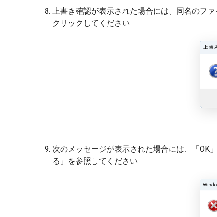
上書き確認が表示された場合には、同名のファ
クリックしてください
次のメッセージが表示された場合には、「OK
る」を参照してください