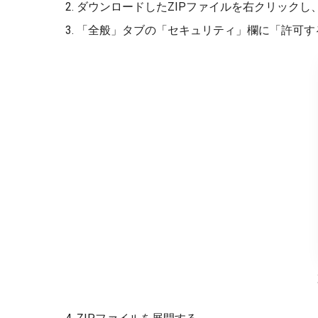
ダウンロードしたZIPファイルを右クリックし
「全般」タブの「セキュリティ」欄に「許可する