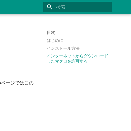
検索を初期化
目次
はじめに
インストール方法
インターネットからダウンロード
したマクロを許可する
のページではこの