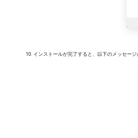
インストールが完了すると、以下のメッセージ