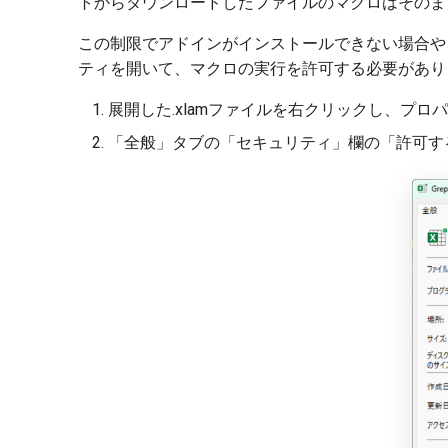
トからダウンロードしたファイルのマクロはそのま
この制限でアドインがインストールできない場合や、
ティを開いて、マクロの実行を許可する必要があり
展開した.xlamファイルを右クリックし、プロ
「全般」タブの「セキュリティ」欄の「許可する